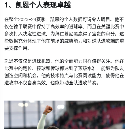
1、凯恩个人表现卓越
在整个2023-24赛季，凯恩的个人数据可谓令人瞩目。他不
仅在德甲联赛中保持了高效率的进球率，而且在关键比赛中
多次打入决定性进球，为拜仁慕尼黑赢得了宝贵的积分。这
些数据充分体现了他在前场的威胁能力和对球队进攻端的重
要支撑作用。
凯恩不仅仅是进球机器，他的全面能力同样值得关注。他在
比赛中的跑位、控球和传球都达到了顶级水准，能够为队友
创造空间和机会。他的技术特点与比赛阅读能力，使得他在
进攻中不仅自身高效，也能带动全队进攻节奏。