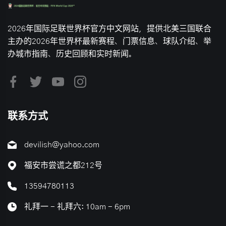
2026年国际足联世界杯官方中文网站，提供北美三国联合
主办的2026年世界杯最新赛程、门票信息、球队介绍、举
办城市指南、历史回顾和实时新闻。
联系方式
devilish@yahoo.com
福安市尝谎之都212号
13594780113
礼拜一 - 礼拜六: 10am - 6pm