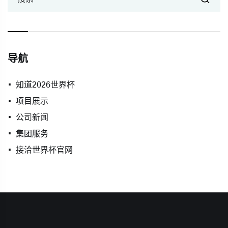
导航
知道2026世界杯
项目展示
公司新闻
集团服务
接洽世界杯官网