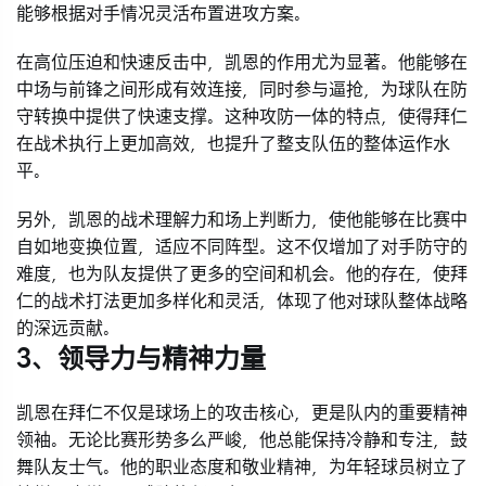
能够根据对手情况灵活布置进攻方案。
在高位压迫和快速反击中，凯恩的作用尤为显著。他能够在
中场与前锋之间形成有效连接，同时参与逼抢，为球队在防
守转换中提供了快速支撑。这种攻防一体的特点，使得拜仁
在战术执行上更加高效，也提升了整支队伍的整体运作水
平。
另外，凯恩的战术理解力和场上判断力，使他能够在比赛中
自如地变换位置，适应不同阵型。这不仅增加了对手防守的
难度，也为队友提供了更多的空间和机会。他的存在，使拜
仁的战术打法更加多样化和灵活，体现了他对球队整体战略
的深远贡献。
3、领导力与精神力量
凯恩在拜仁不仅是球场上的攻击核心，更是队内的重要精神
领袖。无论比赛形势多么严峻，他总能保持冷静和专注，鼓
舞队友士气。他的职业态度和敬业精神，为年轻球员树立了