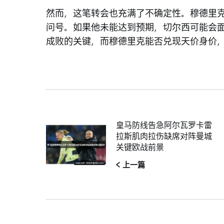
然而，这笔转会也充满了不确定性。穆德里
问号。如果他未能达到预期，切尔西可能会
成败的关键，而穆德里克能否兑现天价身价
皇马防线告急阿尔瓦罗卡雷
拉斯肌肉拉伤缺席对阵曼城
关键欧战前景
< 上一篇