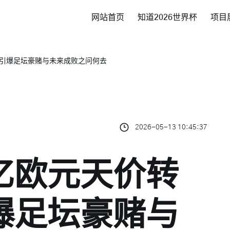
网站首页
知道2026世界杯
项目
引爆足坛豪赌与未来成败之问何去
2026-05-13 10:45:37
亿欧元天价转
爆足坛豪赌与