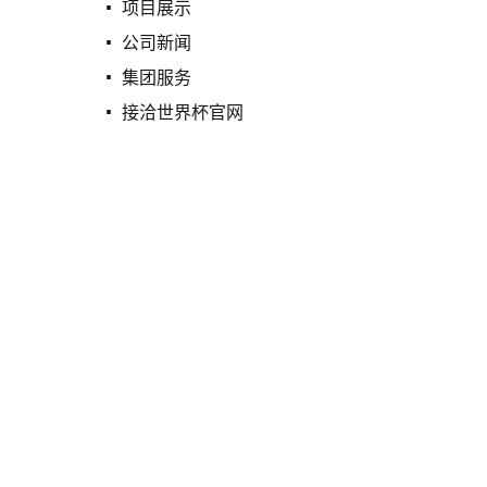
项目展示
公司新闻
集团服务
接洽世界杯官网