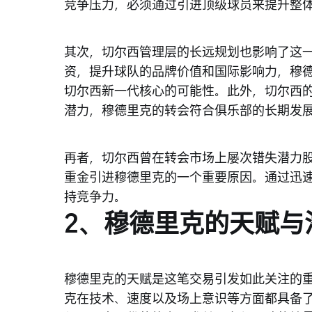
竞争压力，必须通过引进顶级球员来提升整
其次，切尔西管理层的长远规划也影响了这一
资，提升球队的品牌价值和国际影响力，穆
切尔西新一代核心的可能性。此外，切尔西
潜力，穆德里克的转会符合俱乐部的长期发
再者，切尔西曾在转会市场上屡次错失潜力
重金引进穆德里克的一个重要原因。通过迅
持竞争力。
2、穆德里克的天赋与
穆德里克的天赋是这笔交易引发如此关注的
克在技术、速度以及场上意识等方面都具备