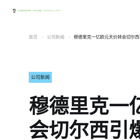
首页
公司新闻
穆德里克一亿欧元天价转会切尔西
公司新闻
穆德里克一
会切尔西引