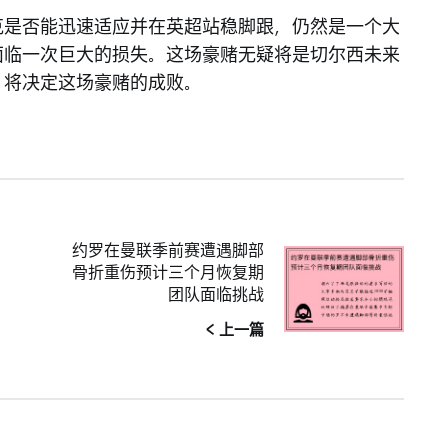
克是否能迅速适应并在英超站稳脚跟，仍然是一个大
面临一次巨大的损失。这场豪赌无疑将是切尔西未来
，将决定这场豪赌的成败。
约罗在曼联季前赛遭遇脚部
骨折重伤预计三个月恢复期
团队面临挑战
< 上一篇