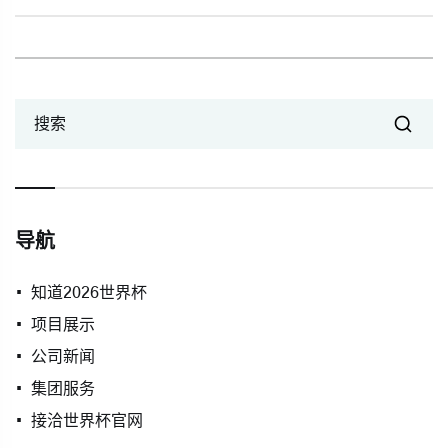
搜索
导航
知道2026世界杯
项目展示
公司新闻
集团服务
接洽世界杯官网