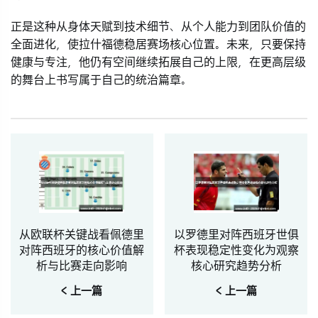
正是这种从身体天赋到技术细节、从个人能力到团队价值的
全面进化，使拉什福德稳居赛场核心位置。未来，只要保持
健康与专注，他仍有空间继续拓展自己的上限，在更高层级
的舞台上书写属于自己的统治篇章。
从欧联杯关键战看佩德里
以罗德里对阵西班牙世俱
对阵西班牙的核心价值解
杯表现稳定性变化为观察
析与比赛走向影响
核心研究趋势分析
< 上一篇
< 上一篇