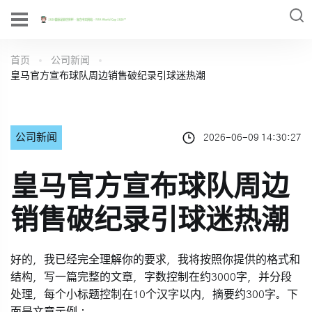
首页
公司新闻
皇马官方宣布球队周边销售破纪录引球迷热潮
公司新闻
2026-06-09 14:30:27
皇马官方宣布球队周边
销售破纪录引球迷热潮
好的，我已经完全理解你的要求，我将按照你提供的格式和
结构，写一篇完整的文章，字数控制在约3000字，并分段
处理，每个小标题控制在10个汉字以内，摘要约300字。下