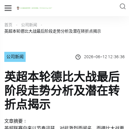
首页
公司新闻
英超本轮德比大战最后阶段走势分析及潜在转折点揭示
公司新闻
2026-06-12 12:36:36
英超本轮德比大战最后
阶段走势分析及潜在转
折点揭示
文章摘要：
英超联赛向来以节奏迅猛、对抗激烈而闻名，而德比大战更