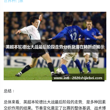
世界杯门票
总结：
总体来看，英超本轮德比大战最后阶段的走势，是多种因素
交织作用的结果。节奏变化奠定了比赛的整体基调，战术博