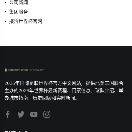
公司新闻
集团服务
接洽世界杯官网
2026年国际足联世界杯官方中文网站，提供北美三国联合
主办的2026年世界杯最新赛程、门票信息、球队介绍、举
办城市指南、历史回顾和实时新闻。