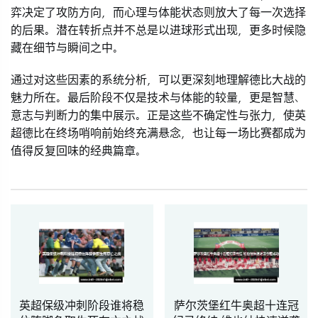
弈决定了攻防方向，而心理与体能状态则放大了每一次选择
的后果。潜在转折点并不总是以进球形式出现，更多时候隐
藏在细节与瞬间之中。
通过对这些因素的系统分析，可以更深刻地理解德比大战的
魅力所在。最后阶段不仅是技术与体能的较量，更是智慧、
意志与判断力的集中展示。正是这些不确定性与张力，使英
超德比在终场哨响前始终充满悬念，也让每一场比赛都成为
值得反复回味的经典篇章。
英超保级冲刺阶段谁将稳
萨尔茨堡红牛奥超十连冠