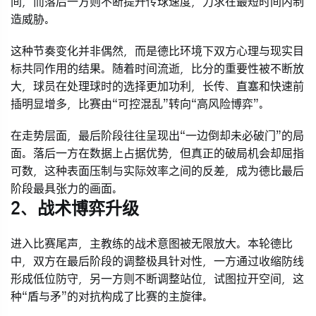
间，而落后一方则不断提升传球速度，力求在最短时间内制
造威胁。
这种节奏变化并非偶然，而是德比环境下双方心理与现实目
标共同作用的结果。随着时间流逝，比分的重要性被不断放
大，球员在处理球时的选择更加功利，长传、直塞和快速前
插明显增多，比赛由“可控混乱”转向“高风险博弈”。
在走势层面，最后阶段往往呈现出“一边倒却未必破门”的局
面。落后一方在数据上占据优势，但真正的破局机会却屈指
可数，这种表面压制与实际效率之间的反差，成为德比最后
阶段最具张力的画面。
2、战术博弈升级
进入比赛尾声，主教练的战术意图被无限放大。本轮德比
中，双方在最后阶段的调整极具针对性，一方通过收缩防线
形成低位防守，另一方则不断调整站位，试图拉开空间，这
种“盾与矛”的对抗构成了比赛的主旋律。