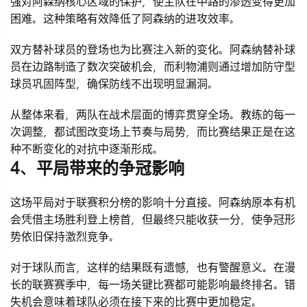
强对阿森纳核心区域的保护，使主队在中路的渗透变得更加
困难。这种策略有效降低了阿森纳的进攻效率。
双方替补球员的登场也为比赛注入新的变化。阿森纳替补球
员在边路制造了数次突破机会，而利物浦则通过增加防守型
球员巩固阵型，确保防线不出现明显漏洞。
从整体来看，两队在战术层面的博弈贯穿全场。教练的每一
次调整，都试图改变场上节奏与局势，而比赛结果正是在这
种不断变化的对抗中逐渐形成。
4、平局带来的争冠影响
这场平局对于联赛积分榜的影响十分直接。阿森纳原本有机
会凭借主场胜利登上榜首，但最终只能收获一分，使争冠形
势依旧保持激烈竞争。
对于球队而言，这样的结果既有遗憾，也有警醒意义。在漫
长的联赛赛季中，每一场关键比赛都可能影响最终排名。错
失机会意味着球队必须在接下来的比赛中更加稳定。