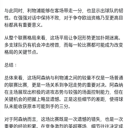
与此同时，利物浦能够在客场带走一分，也显示出球队的韧
性。在强强对话中保持不败，对于争夺欧战资格乃至更高目
标都具有重要意义。
从整个联赛格局来看，这场平局让争冠形势更加扑朔迷离。
多支球队仍有机会冲击榜首，而每一轮比赛都可能成为改变
格局的关键节点。
总结：
总体来看，这场阿森纳与利物浦之间的较量不仅是一场普通
的联赛比赛，更是一场关系到争冠走势的重要对决。阿森纳
在主场展现出积极的进攻态势与较强的场面控制能力，但在
关键机会的把握上略显遗憾。正是这些细节的差距，使得球
队未能收获原本可能到手的三分。
对于阿森纳而言，这场比赛既是一次遗憾的错失，也是一次
重要的经验积累。在竞争激烈的英超赛场，细节往往决定成