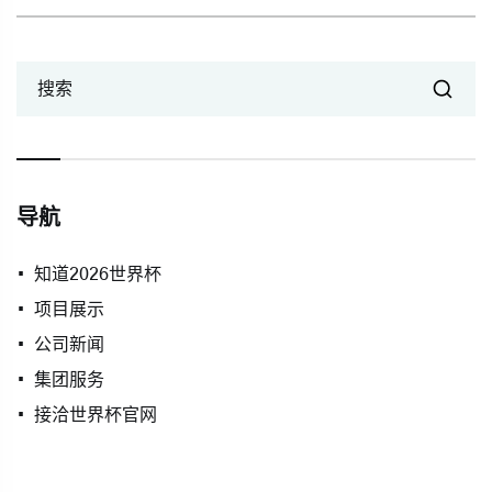
搜索
导航
知道2026世界杯
项目展示
公司新闻
集团服务
接洽世界杯官网