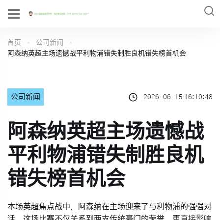
首页
公司新闻
阿森纳英超主场遗憾战平利物浦错失制胜良机错失榜首机会
公司新闻
2026-06-15 16:10:48
阿森纳英超主场遗憾战
平利物浦错失制胜良机
错失榜首机会
本场英超焦点战中，阿森纳在主场迎来了与利物浦的强强对
话。这场比赛不仅关系到两支传统豪门的荣誉，更直接影响