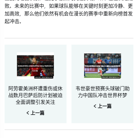
败。未来的比赛中，如果球队能够在关键时刻更加冷静、更
加高效，那么他们依然有机会在漫长的赛季中重新向榜首发
起冲击。
阿劳霍美洲杯遭重伤或休
韦世豪世预赛头球破门助
战数月巴萨后防计划被迫
力中国队冲击世界杯梦
全面调整引发关注
< 上一篇
< 上一篇