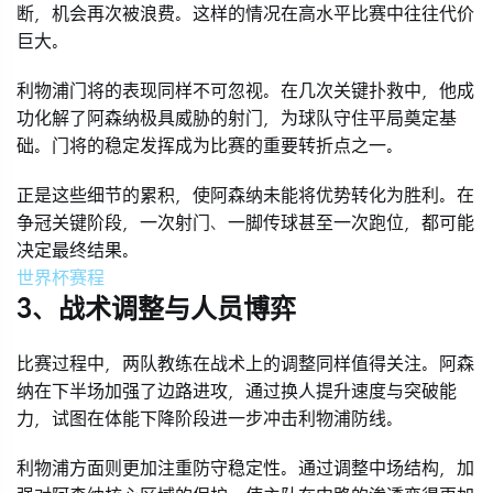
断，机会再次被浪费。这样的情况在高水平比赛中往往代价
巨大。
利物浦门将的表现同样不可忽视。在几次关键扑救中，他成
功化解了阿森纳极具威胁的射门，为球队守住平局奠定基
础。门将的稳定发挥成为比赛的重要转折点之一。
正是这些细节的累积，使阿森纳未能将优势转化为胜利。在
争冠关键阶段，一次射门、一脚传球甚至一次跑位，都可能
决定最终结果。
世界杯赛程
3、战术调整与人员博弈
比赛过程中，两队教练在战术上的调整同样值得关注。阿森
纳在下半场加强了边路进攻，通过换人提升速度与突破能
力，试图在体能下降阶段进一步冲击利物浦防线。
利物浦方面则更加注重防守稳定性。通过调整中场结构，加