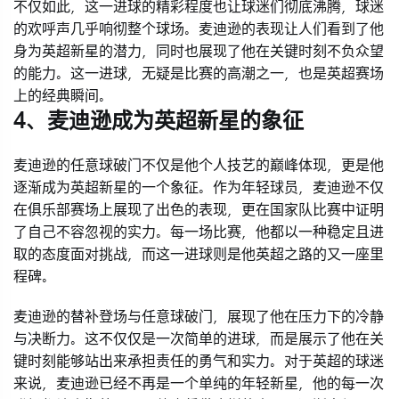
不仅如此，这一进球的精彩程度也让球迷们彻底沸腾，球迷
的欢呼声几乎响彻整个球场。麦迪逊的表现让人们看到了他
身为英超新星的潜力，同时也展现了他在关键时刻不负众望
的能力。这一进球，无疑是比赛的高潮之一，也是英超赛场
上的经典瞬间。
4、麦迪逊成为英超新星的象征
麦迪逊的任意球破门不仅是他个人技艺的巅峰体现，更是他
逐渐成为英超新星的一个象征。作为年轻球员，麦迪逊不仅
在俱乐部赛场上展现了出色的表现，更在国家队比赛中证明
了自己不容忽视的实力。每一场比赛，他都以一种稳定且进
取的态度面对挑战，而这一进球则是他英超之路的又一座里
程碑。
麦迪逊的替补登场与任意球破门，展现了他在压力下的冷静
与决断力。这不仅仅是一次简单的进球，而是展示了他在关
键时刻能够站出来承担责任的勇气和实力。对于英超的球迷
来说，麦迪逊已经不再是一个单纯的年轻新星，他的每一次