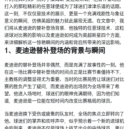
打入的那粒精彩的任意球便成为了球迷们津津乐道的话题。
这一刻，不仅仅是技术的展示，更是一个充满戏剧性与象征
意义的瞬间，仿佛英超的魅力就此展现无遗。在文章中，我
们将从麦迪逊的替补登场背景、他独特的任意球技术、这粒
进球对比赛的影响以及麦迪逊如何成为英超新星四个方面，
来详细解析这一惊艳瞬间的内涵和背后所带来的深远影响。
1、麦迪逊替补登场的背景与瞬间
麦迪逊的替补登场并非偶然，而是充满了故事性的一刻。他
在这一场比赛中替补登场的时间点正是比赛节奏僵持不下，
主教练的调整显得尤为重要。当时的比赛局势让球迷们对比
赛的胜负产生了疑问，而麦迪逊的出场则为全场带来了希
望。他进入场地时，球迷们的眼神充满期待，因为他们知
道，麦迪逊是一位能在短时间内改变比赛格局的球员。
当麦迪逊换下受伤或疲惫的队友时，全场的焦点立即转向了
他。球迷们的掌声和欢呼声中，似乎预示着一个新的进球机
会的到来。麦迪逊不仅是球场上技艺出众的中场球员，更以