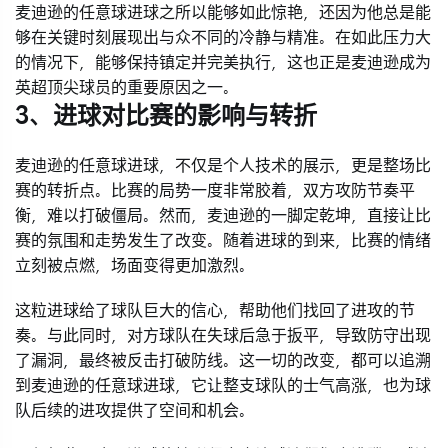
麦迪逊的任意球进球之所以能够如此惊艳，还因为他总是能
够在关键时刻展现出与众不同的冷静与精准。在如此压力大
的情况下，能够保持镇定并完美执行，这也正是麦迪逊成为
英超顶尖球员的重要原因之一。
3、进球对比赛的影响与转折
麦迪逊的任意球进球，不仅是个人技术的展示，更是整场比
赛的转折点。比赛的局势一度非常胶着，双方攻防节奏平
衡，难以打破僵局。然而，麦迪逊的一脚定乾坤，直接让比
赛的氛围和走势发生了改变。随着进球的到来，比赛的情绪
立刻被点燃，场面变得更加激烈。
这粒进球给了球队巨大的信心，帮助他们找回了进攻的节
奏。与此同时，对方球队在失球后急于扳平，导致防守出现
了漏洞，最终被反击打破防线。这一切的改变，都可以追溯
到麦迪逊的任意球进球，它让整支球队的士气高涨，也为球
队后续的进攻提供了空间和机会。