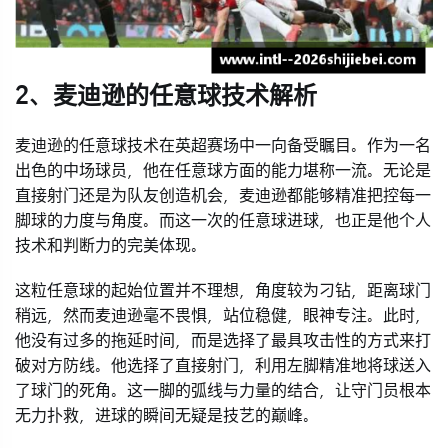
2、麦迪逊的任意球技术解析
麦迪逊的任意球技术在英超赛场中一向备受瞩目。作为一名
出色的中场球员，他在任意球方面的能力堪称一流。无论是
直接射门还是为队友创造机会，麦迪逊都能够精准把控每一
脚球的力度与角度。而这一次的任意球进球，也正是他个人
技术和判断力的完美体现。
这粒任意球的起始位置并不理想，角度较为刁钻，距离球门
稍远，然而麦迪逊毫不畏惧，站位稳健，眼神专注。此时，
他没有过多的拖延时间，而是选择了最具攻击性的方式来打
破对方防线。他选择了直接射门，利用左脚精准地将球送入
了球门的死角。这一脚的弧线与力量的结合，让守门员根本
无力扑救，进球的瞬间无疑是技艺的巅峰。