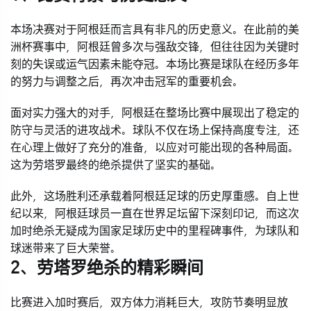
本场决赛对于阿根廷而言具有非凡的历史意义。在此前的美
洲杯赛事中，阿根廷曾多次与强敌交锋，但往往因为关键时
刻的失误或运气因素未能夺冠。本场比赛是球队在经历多年
的努力与调整之后，再次冲击冠军的重要机会。
面对实力强大的对手，阿根廷在整场比赛中展现出了稳定的
防守与灵活的进攻战术。球队不仅在场上保持高度专注，还
在心理上做好了充分的准备，以应对可能出现的各种局面。
这为劳塔罗最终的绝杀提供了坚实的基础。
此外，这场胜利还承载着阿根廷足球的历史厚重感。自上世
纪以来，阿根廷球员一直在世界足坛留下深刻印记，而这次
加时绝杀无疑成为国家足球历史中的里程碑事件，为球队和
球迷带来了巨大荣誉。
2、劳塔罗绝杀的精彩瞬间
比赛进入加时赛后，双方体力消耗巨大，攻防节奏明显放