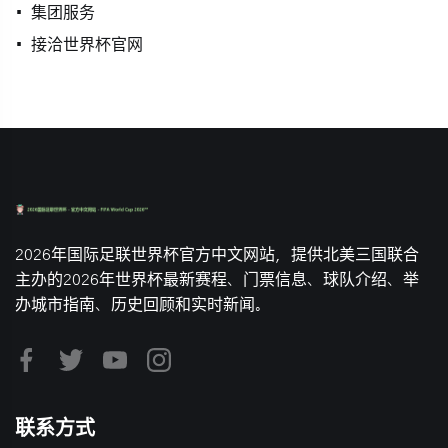
集团服务
接洽世界杯官网
2026年国际足联世界杯官方中文网站，提供北美三国联合
主办的2026年世界杯最新赛程、门票信息、球队介绍、举
办城市指南、历史回顾和实时新闻。
联系方式