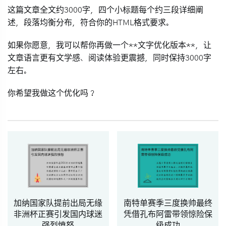
这篇文章全文约3000字，四个小标题每个约三段详细阐
述，段落均衡分布，符合你的HTML格式要求。
如果你愿意，我可以帮你再做一个**文字优化版本**，让
文章语言更有文学感、阅读体验更震撼，同时保持3000字
左右。
你希望我做这个优化吗？
加纳国家队提前出局无缘
南特单赛季三度换帅最终
非洲杯正赛引发国内球迷
凭借孔布阿雷带领惊险保
强烈愤怒
级成功