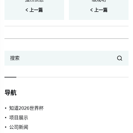
< 上一篇
< 上一篇
搜索
导航
知道2026世界杯
项目展示
公司新闻