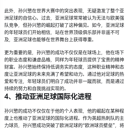
此外，孙兴慜在世界大赛中的突出表现，无疑激发了整个亚
洲足球的自信心。过去，亚洲足球常常被认为无法与欧美强
队竞争，但孙兴慜的崛起打破了这种偏见。如今，亚洲足球
的年轻球员们开始相信，站在世界顶级俱乐部并非遥不可
及，亚洲足球也能够在世界舞台上获得尊重。
更为重要的是，孙兴慜的成功不仅仅是在球场上，他在场下
的职业态度和谦虚品格，同样为年轻球员提供了宝贵的精神
财富。孙兴慜始终保持低调务实的态度，这种职业精神和态
度让亚洲足球的未来充满了希望和动力。通过他对足球的热
爱和专注，年轻球员们明白了成功并非一蹴而就，而是通过
持续的努力和自我挑战实现的。
4、推动亚洲足球国际化进程
孙兴慜的成功不仅仅在于他的个人表现，他的崛起在某种程
度上也推动了亚洲足球的国际化进程。作为英超热刺队的主
力球员，孙兴慜成功突破了欧洲足球的“欧洲球员壁垒”，将