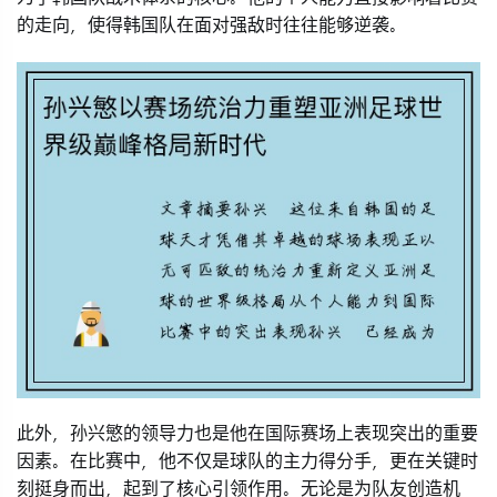
的走向，使得韩国队在面对强敌时往往能够逆袭。
此外，孙兴慜的领导力也是他在国际赛场上表现突出的重要
因素。在比赛中，他不仅是球队的主力得分手，更在关键时
刻挺身而出，起到了核心引领作用。无论是为队友创造机