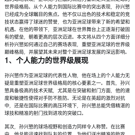
世界级格局。从个人能力到国际比赛中的突出表现，孙兴慜
已经成为全球瞩目的焦点。他不仅以出色的技术和稳定的竞
技状态赢得了球迷的赞誉，也为亚洲足球带来了新的希望和
机遇。在他的带领下，亚洲足球在世界舞台上正逐渐打破固
有的壁垒，朝着更高的层次迈进。本文将从四个方面详细分
析孙兴慜如何通过自己的赛场表现，重塑亚洲足球的世界级
巅峰格局，并展望其未来对整个亚洲足球发展的深远影响。
1、个人能力的世界级展现
孙兴慜作为亚洲足球的代表性人物，他在场上的个人能力无
疑是重塑亚洲足球世界级格局的核心要素之一。首先，孙兴
慜具备极高的技术天赋，尤其是在突破和射门方面，他的速
度和敏捷性使得对手防不胜防。无论是在英超的激烈对抗
中，还是在国际比赛的高压环境下，孙兴慜总能凭借精湛的
球技和精准的射门找到进攻的突破口。
其次，孙兴慜的球场视野和创造力同样令人称赞。在比赛
中，他总能迅速找到队友的位置，为他们送出精准的助攻，