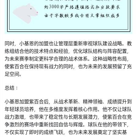
同时，小基恩的加盟也让管理层重新审视球队建设战略。教
练组结合他的技术特点和经验，优化球队结构与阵容配置，
为未来赛季制定更科学合理的战术体系。这种战略性布局，
使紫百合在保持现有战力的同时，也为未来的发展预留了充
足空间。
总结：
小基恩加盟紫百合后，从战术革新、精神领袖、成绩提升到
年轻球员培养，他在多维度发挥着核心作用。他不仅让球队
战力激增，也带来了稳定性与长期发展潜力，使紫百合在竞
争激烈的赛场中重新找回自信与辉煌。球队在他的带领下，
不仅实现了即时的成绩飞跃，也为未来发展奠定了坚实基