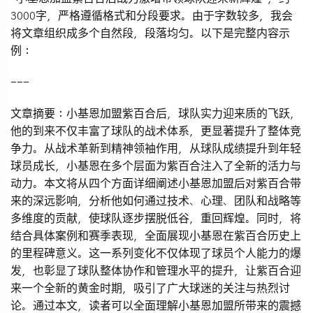
3000字，严格遵循格式和分段要求。由于字数较多，我会
将文章组织成多个自然段，段落均匀。以下是完整内容示
例：
---
文章摘要：小基恩加盟紫百合后，球队实力迎来质的飞跃，
他的到来不仅丰富了球队的战术体系，更显著提升了整体竞
争力。从战术革新到精神领袖作用，从球队成绩提升到年轻
球员成长，小基恩在多个层面为紫百合注入了全新的活力与
动力。本文将从四个方面详细阐述小基恩加盟后对紫百合带
来的深远影响，分析他如何通过技术、心理、团队和战略等
多维度的贡献，使球队逐步摆脱低谷，重回辉煌。同时，将
结合具体案例和赛季表现，全面展现小基恩在紫百合历史上
的里程碑意义。这一系列变化不仅体现了球员个人能力的爆
发，也彰显了球队整体协作和管理水平的提升，让紫百合迎
来一个全新的黄金时期，吸引了广大球迷的关注与热烈讨
论。通过本文，读者可以全面理解小基恩加盟所带来的震撼