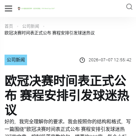
首页
公司新闻
欧冠决赛时间表正式公布 赛程安排引发球迷热议
公司新闻
2026-07-07 12:55:42
欧冠决赛时间表正式公
布 赛程安排引发球迷热
议
好的，我完全理解你的要求。我会按照你的结构和格式，写
一篇围绕“欧冠决赛时间表正式公布 赛程安排引发球迷热