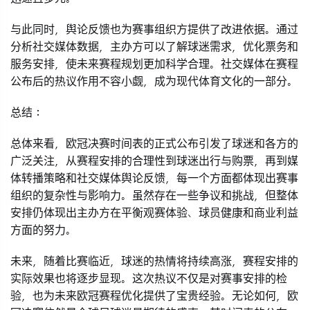
与此同时，舆论反馈也为赛事组织方提供了改进依据。通过
分析社交媒体数据，主办方可以了解球迷需求，优化票务和
服务安排，使未来赛程规划更加科学合理。社交媒体在赛程
公布后的热议作用不容小觑，成为现代体育文化的一部分。
总结：
总体来看，欧冠决赛时间表的正式公布引发了球迷和各方的
广泛关注，从赛程安排的合理性到球迷出行与购票，再到媒
体转播策略和社交媒体舆论反馈，每一个方面都体现出赛事
组织的复杂性与影响力。虽然存在一些争议和挑战，但整体
安排仍体现出主办方在平衡观赛体验、球员健康和商业利益
方面的努力。
未来，随着比赛临近，球迷的热情将持续高涨，赛程安排的
实际效果也将逐步显现。这次热议不仅是对赛事安排的检
验，也为未来欧冠赛程优化提供了宝贵经验。无论如何，欧