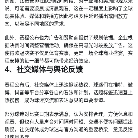
例如，比赛安排在欧洲晚间时段，对于亚洲和美洲的观众来
说，可能需要凌晨或清晨观看，这在一定程度上影响了全球
观赛体验。媒体和转播方因此考虑多种延迟播出或回放方
案，以满足不同地区的需求。
此外，赛程公布也为广告和赞助商提供了规划依据。企业根
据决赛时间调整营销活动，确保在高曝光时段投放广告。这
使得欧冠决赛不仅是体育赛事，更是一场全球商业盛宴，赛
程安排的每一细节都可能带来经济效应。
4、社交媒体与舆论反馈
赛程公布后，社交媒体上迅速掀起热议，球迷们在推特、微
博、抖音等平台分享各自的看法和计划。话题标签迅速登上
热搜榜，成为球迷交流和表达意见的重要渠道。
部分球迷对比赛日期表示满意，认为安排合理，方便休息和
观赛，但也有大量声音对间隔时间短、交通不便等问题提出
质疑。社交媒体成为球迷与官方沟通的重要桥梁，意见反馈
迅速且多元。