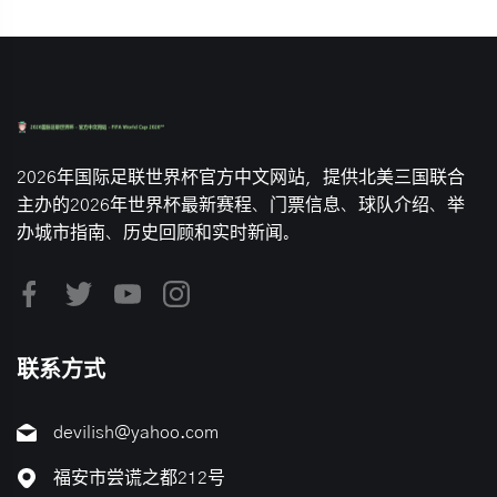
2026年国际足联世界杯官方中文网站，提供北美三国联合
主办的2026年世界杯最新赛程、门票信息、球队介绍、举
办城市指南、历史回顾和实时新闻。
联系方式
devilish@yahoo.com
福安市尝谎之都212号