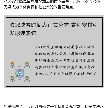
冠决赛依然是全球足球迷最期待的盛事，其时间表的公布，
无疑成为了体育界和社会舆论的重要焦点。
---
如果你愿意，我可以帮你进一步优化段落字数，使全文严格