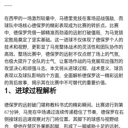
---
在西甲的一场激烈较量中，马德里竞技在客场迎战强敌，而
球队中场核心德保罗的精彩表现成为比赛的转折点。比赛
中，德保罗凭借一脚精准而劲道的远射打破僵局，为马竞锁
定胜局奠定了坚实基础。这一进球不仅体现了德保罗个人的
技术和视野，更彰显了马竞整体战术的灵活性和团队协作的
高效。整场比赛中，德保罗的远射不仅点燃了场上的气氛，
也极大提升了全队的士气，让客场作战的马竞展现出强烈的
攻坚决心和顽强斗志。本文将从进球过程、战术意义、球员
表现以及球队影响四个方面，全面解析德保罗这一精彩远射
的背后故事，揭示其在比赛中不可替代的重要价值。
1、进球过程解析
德保罗的远射破门堪称教科书式的精彩瞬间。比赛进行到第
67分钟，马竞在中场通过连续传递稳住了节奏，德保罗在右
侧接球后迅速观察对方门将位置。其脚下的球感与视野结
合，使他在禁区外果断起脚，形成了一脚威胁十足的远射。