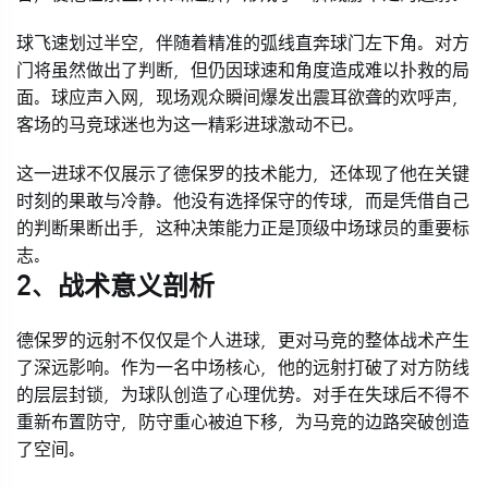
球飞速划过半空，伴随着精准的弧线直奔球门左下角。对方
门将虽然做出了判断，但仍因球速和角度造成难以扑救的局
面。球应声入网，现场观众瞬间爆发出震耳欲聋的欢呼声，
客场的马竞球迷也为这一精彩进球激动不已。
这一进球不仅展示了德保罗的技术能力，还体现了他在关键
时刻的果敢与冷静。他没有选择保守的传球，而是凭借自己
的判断果断出手，这种决策能力正是顶级中场球员的重要标
志。
2、战术意义剖析
德保罗的远射不仅仅是个人进球，更对马竞的整体战术产生
了深远影响。作为一名中场核心，他的远射打破了对方防线
的层层封锁，为球队创造了心理优势。对手在失球后不得不
重新布置防守，防守重心被迫下移，为马竞的边路突破创造
了空间。