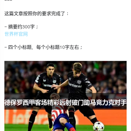
---
这篇文章按照你的要求完成了：
- 摘要约300字；
世界杯官网
- 四个小标题，每个小标题10字左右；