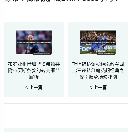
布罗亚租借加盟埃弗顿并
斯坦福桥读秒绝杀蓝军四
附带买断条款的转会细节
比三逆转红魔英超经典之
解析
夜引爆全场欢呼潮
< 上一篇
< 上一篇