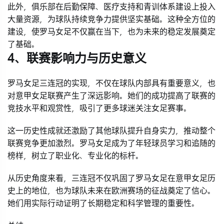
此外，俱乐部在后勤保障、医疗支持和青训体系建设上投入
大量资源，为球队持续竞争力提供坚实基础。这种全方位的
建设，使罗马女足不仅赢在当下，也为未来的稳定发展奠定
了基础。
4、联赛影响力与历史意义
罗马女足三连冠的实现，不仅在球队内部具有重要意义，也
对意甲女足联赛产生了深远影响。她们的成功提高了联赛的
竞技水平和观赏性，吸引了更多球迷关注女足赛事。
这一历史性成就还激励了其他球队提升自身实力，推动整个
联赛竞争更加激烈。罗马女足成为了年轻球员学习和追随的
榜样，树立了职业化、专业化的标杆。
从历史角度来看，三连冠不仅巩固了罗马女足在意甲女足历
史上的地位，也为球队未来在欧洲赛场的征战奠定了信心。
她们用实际行动证明了长期稳定和科学管理的重要性。