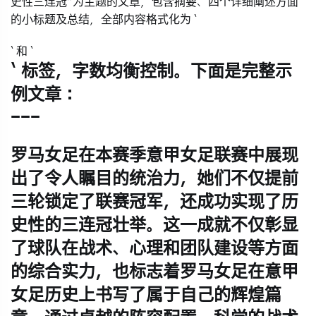
史性三连冠”为主题的文章，包含摘要、四个详细阐述方面
的小标题及总结，全部内容格式化为 `
` 和 `
` 标签，字数均衡控制。下面是完整示
例文章：
---
罗马女足在本赛季意甲女足联赛中展现
出了令人瞩目的统治力，她们不仅提前
三轮锁定了联赛冠军，还成功实现了历
史性的三连冠壮举。这一成就不仅彰显
了球队在战术、心理和团队建设等方面
的综合实力，也标志着罗马女足在意甲
女足历史上书写了属于自己的辉煌篇