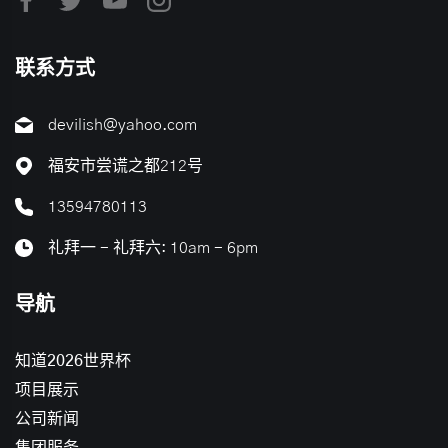
联系方式
devilish@yahoo.com
福安市尝谎之都212号
13594780113
礼拜一 - 礼拜六: 10am - 6pm
导航
知道2026世界杯
项目展示
公司新闻
集团服务