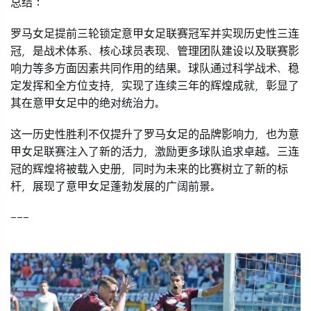
总结：
罗马女足提前三轮锁定意甲女足联赛冠军并实现历史性三连
冠，是战术体系、核心球员表现、管理团队建设以及联赛影
响力等多方面因素共同作用的结果。球队通过科学战术、稳
定发挥和全方位支持，实现了连续三年的辉煌成就，彰显了
其在意甲女足中的绝对统治力。
这一历史性胜利不仅提升了罗马女足的品牌影响力，也为意
甲女足联赛注入了新的活力，激励更多球队追求卓越。三连
冠的辉煌将被载入史册，同时为未来的比赛树立了新的标
杆，展现了意甲女足蓬勃发展的广阔前景。
---