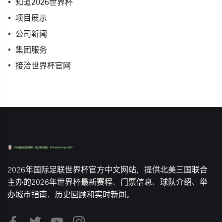
知道2026世界杯
项目展示
公司新闻
集团服务
接洽世界杯官网
2026年国际足联世界杯官方中文网站，提供北美三国联合
主办的2026年世界杯最新赛程、门票信息、球队介绍、举
办城市指南、历史回顾和实时新闻。