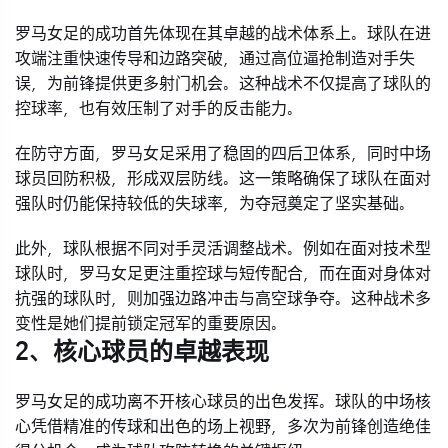
罗马女足的成功首先体现在其卓越的战术体系上。球队在进
攻端注重快速传导和边路突破，通过高位逼抢制造对手失
误，为前锋提供更多射门机会。这种战术不仅提高了球队的
控球率，也有效压制了对手的反击能力。
在防守方面，罗马女足采用了稳固的四后卫体系，同时中场
球员回防积极，形成双层防线。这一策略确保了球队在面对
强队时仍能保持较低的失球率，为夺冠奠定了坚实基础。
此外，球队根据不同对手灵活调整战术。例如在面对技术型
球队时，罗马女足更注重控球与短传配合，而在面对身体对
抗强的球队时，则加强边路冲击与高空球争夺。这种战术多
变性是她们提前锁定冠军的重要原因。
2、核心球员的卓越表现
罗马女足的成功离不开核心球员的出色发挥。球队的中场核
心凭借精准的传球和出色的场上视野，多次为前锋创造绝佳