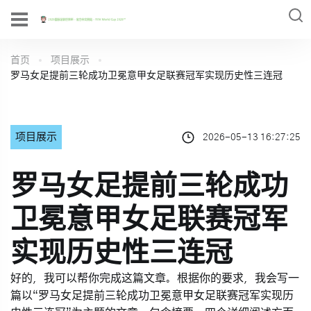
首页
项目展示
罗马女足提前三轮成功卫冕意甲女足联赛冠军实现历史性三连冠
项目展示
2026-05-13 16:27:25
罗马女足提前三轮成功
卫冕意甲女足联赛冠军
实现历史性三连冠
好的，我可以帮你完成这篇文章。根据你的要求，我会写一
篇以“罗马女足提前三轮成功卫冕意甲女足联赛冠军实现历