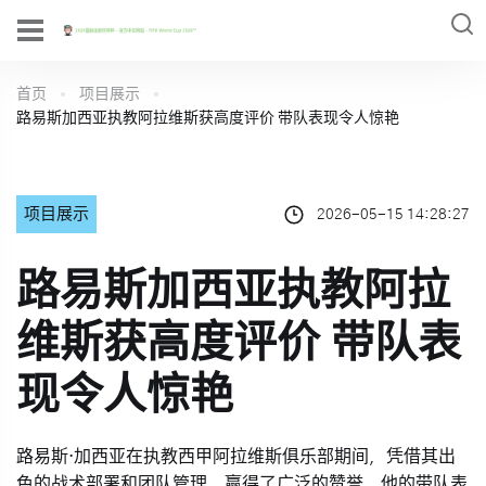
首页
项目展示
路易斯加西亚执教阿拉维斯获高度评价 带队表现令人惊艳
项目展示
2026-05-15 14:28:27
路易斯加西亚执教阿拉
维斯获高度评价 带队表
现令人惊艳
路易斯·加西亚在执教西甲阿拉维斯俱乐部期间，凭借其出
色的战术部署和团队管理，赢得了广泛的赞誉。他的带队表