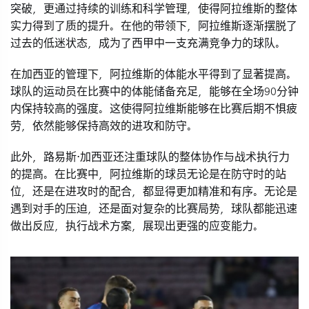
突破，更通过持续的训练和科学管理，使得阿拉维斯的整体
实力得到了质的提升。在他的带领下，阿拉维斯逐渐摆脱了
过去的低迷状态，成为了西甲中一支充满竞争力的球队。
在加西亚的管理下，阿拉维斯的体能水平得到了显著提高。
球队的运动员在比赛中的体能储备充足，能够在全场90分钟
内保持较高的强度。这使得阿拉维斯能够在比赛后期不惧疲
劳，依然能够保持高效的进攻和防守。
此外，路易斯·加西亚还注重球队的整体协作与战术执行力
的提高。在比赛中，阿拉维斯的球员无论是在防守时的站
位，还是在进攻时的配合，都显得更加精准和有序。无论是
遇到对手的压迫，还是面对复杂的比赛局势，球队都能迅速
做出反应，执行战术方案，展现出更强的应变能力。