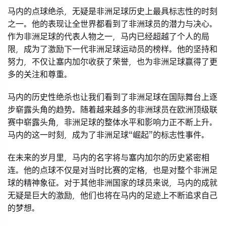
马内的点球绝杀，无疑是非洲足球历史上最具标志性的时刻
之一。他的表现让全世界都看到了非洲球员的潜力与决心。
作为非洲足球的代表人物之一，马内已经超越了个人的局
限，成为了激励下一代非洲足球运动员的榜样。他的坚持和
努力，不仅让塞内加尔收获了荣誉，也为非洲足球赢得了更
多的关注和尊重。
马内的历史性绝杀也让我们看到了非洲足球在国际舞台上逐
步崭露头角的趋势。随着越来越多的非洲球员在欧洲顶级联
赛中崭露头角，非洲足球的整体水平和影响力正不断上升。
马内的这一时刻，成为了非洲足球“崛起”的标志性事件。
在未来的岁月里，马内的名字将与塞内加尔的历史紧密相
连。他的点球不仅是对当时比赛的定格，也是对整个非洲足
球的精神象征。对于其他非洲国家的球员来说，马内的成就
无疑是巨大的激励，他们也将在马内的足迹上不断追求自己
的梦想。