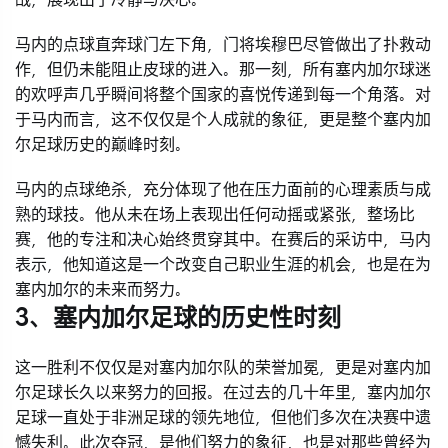
战，展现出了冷静与决心。
马内的点球直奔球门左下角，门将埃穆巴尽管做出了扑救动
作，但仍未能阻止皮球的进入。那一刻，所有塞内加尔球迷
的欢呼声几乎瞬间将整个国家的喜悦传递到每一个角落。对
于马内而言，这不仅仅是个人成就的象征，更是整个塞内加
尔足球历史的巅峰时刻。
马内的点球绝杀，充分体现了他在压力面前的心理素质与成
熟的球技。他从未在场上表现出任何动摇或紧张，整场比
赛，他的专注和决心始终贯穿其中。在赛后的采访中，马内
表示，他知道这是一个改变自己职业生涯的机会，也是在为
塞内加尔的未来而努力。
3、塞内加尔足球的历史性时刻
这一胜利不仅仅是对塞内加尔队的荣誉加冕，更是对塞内加
尔足球长久以来努力的回报。在过去的几十年里，塞内加尔
足球一直处于非洲足球的领先地位，但他们多次在决赛中遗
憾失利。此次夺冠，是他们努力的象征，也是对那些曾经为