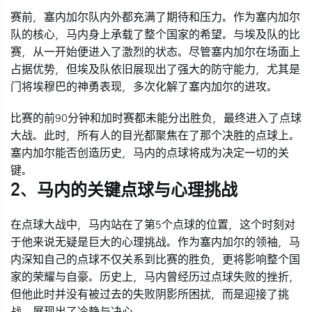
赛前，塞内加尔队内外都充满了期待和压力。作为塞内加尔
队的核心，马内身上承载了整个国家的希望。与埃及队的比
赛，从一开始便进入了激烈的状态。尽管塞内加尔在场面上
占据优势，但埃及队依旧展现出了强大的防守能力，尤其是
门将埃穆巴的神勇表现，多次化解了塞内加尔的进攻。
比赛的前90分钟和加时赛都未能分出胜负，最终进入了点球
大战。此时，所有人的目光都聚焦在了那个决胜的点球上。
塞内加尔能否创造历史，马内的点球将成为决定一切的关
键。
2、马内的关键点球与心理挑战
在点球大战中，马内站在了第5个点球的位置，这个时刻对
于他来说无疑是巨大的心理挑战。作为塞内加尔的领袖，马
内深知自己的点球不仅关系到比赛的胜负，更将影响整个国
家的荣耀与自豪。历史上，马内曾经历过点球失败的挫折，
但他此时并没有被过去的失败阴影所困扰，而是迎接了挑