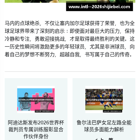
马内的点球绝杀，不仅让塞内加尔足球获得了荣誉，也为全
球足球界带来了深刻的启示：即使面对最巨大的压力，保持
冷静和专注，勇敢迎接挑战，才是取得最终胜利的关键。这
一历史性瞬间将激励更多的年轻球员，尤其是非洲球员，向
着自己的梦想不断努力，超越自我，书写属于自己的传奇。
阿迪达斯发布2026世界杯
鲁尔法巴萨女足左路全能
裁判员专属训练服彰显合
球员多面能力解析
作伙伴身份