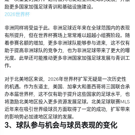
励更多国家加强足球青训和基础设施建设。
2026世界杯
非洲同样将受益于此。非洲足球近年来在全球范围内的表现
有所提升，但在世界杯赛场上常常难以超越小组赛阶段。随
着参赛名额的增加，更多非洲球队能够参与进来，这不仅有
助于提高非洲球队的竞争力，也为非洲足球带来了更大的曝
光度。此举还可能推动更多非洲国家加强足球发展与青训工
作。
对于北美地区来说，2026年世界杯扩军无疑是一次历史性
的机遇。作为东道主，美国、加拿大和墨西哥将三国联合承
办本届世界杯，这不仅有助于提升这些国家的足球水平，也
将激励北美地区投入更多资源发展足球。北美足球联赛MLS
近年来在吸引世界级球员方面取得了一定的成功，扩军带来
的影响势必加速地区足球的发展。
3、球队参与机会与球员表现的变化