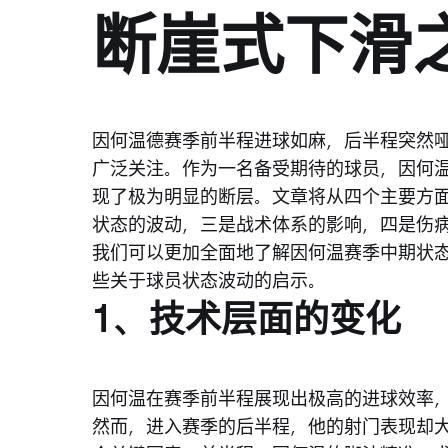
断崖式下滑
因何温德赛季前半程进球如麻，后半程突然
广泛关注。作为一名备受期待的球员，因何
现了极为明显的断层。文章将从四个主要方
状态的波动，三是战术体系的影响，四是伤
我们可以更加全面地了解因何温赛季中期状
些关于球员状态波动的启示。
1、技术层面的变化
因何温在赛季前半程展现出极高的进球效率
然而，进入赛季的后半程，他的射门表现却