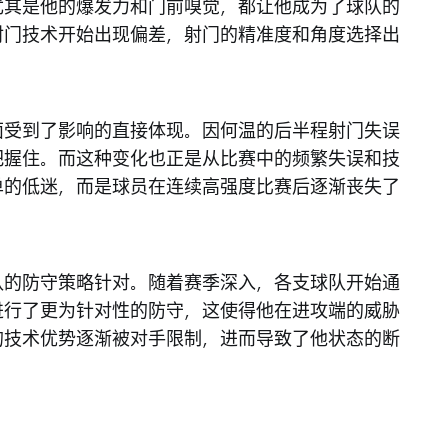
尤其是他的爆发力和门前嗅觉，都让他成为了球队的
射门技术开始出现偏差，射门的精准度和角度选择出
面受到了影响的直接体现。因何温的后半程射门失误
把握住。而这种变化也正是从比赛中的频繁失误和技
单的低迷，而是球员在连续高强度比赛后逐渐丧失了
队的防守策略针对。随着赛季深入，各支球队开始通
进行了更为针对性的防守，这使得他在进攻端的威胁
的技术优势逐渐被对手限制，进而导致了他状态的断