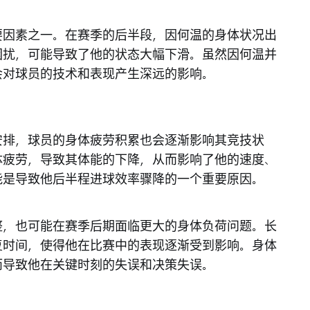
要因素之一。在赛季的后半段，因何温的身体状况出
困扰，可能导致了他的状态大幅下滑。虽然因何温并
会对球员的技术和表现产生深远的影响。
安排，球员的身体疲劳积累也会逐渐影响其竞技状
体疲劳，导致其体能的下降，从而影响了他的速度、
能是导致他后半程进球效率骤降的一个重要原因。
整，也可能在赛季后期面临更大的身体负荷问题。长
复时间，使得他在比赛中的表现逐渐受到影响。身体
而导致他在关键时刻的失误和决策失误。