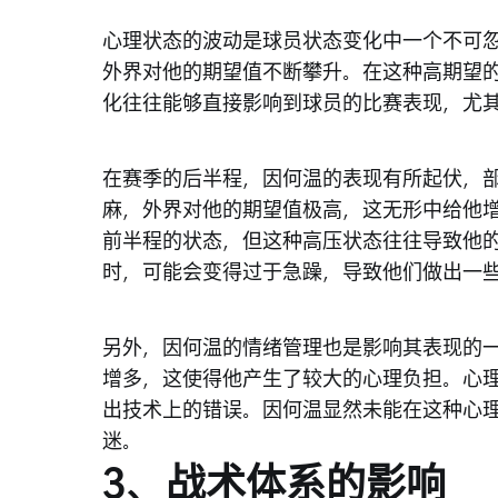
心理状态的波动是球员状态变化中一个不可
外界对他的期望值不断攀升。在这种高期望
化往往能够直接影响到球员的比赛表现，尤
在赛季的后半程，因何温的表现有所起伏，
麻，外界对他的期望值极高，这无形中给他
前半程的状态，但这种高压状态往往导致他
时，可能会变得过于急躁，导致他们做出一
另外，因何温的情绪管理也是影响其表现的
增多，这使得他产生了较大的心理负担。心
出技术上的错误。因何温显然未能在这种心
迷。
3、战术体系的影响