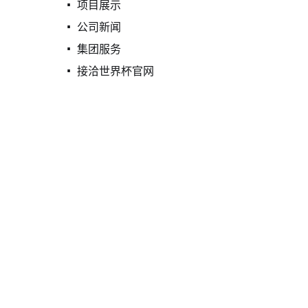
项目展示
公司新闻
集团服务
接洽世界杯官网