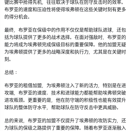
键比赛中抢得先机，往往取决于球队在防守反击时的效率。
布罗亚的速度和压迫性将使得埃弗顿在这些关键时刻有更多
的得分机会。
最终，布罗亚在保级中的作用不仅仅是帮助球队进球，还包
括为球队提供了更多的战术选择。在面对强敌时，布罗亚的
能力将成为埃弗顿完成保级目标的重要保障。他的加盟无疑
为埃弗顿提供了更多的战略深度和执行力，尤其是在关键时
刻。
总结：
布罗亚的租借加盟，为埃弗顿注入了新的活力，特别是在进
攻端，布罗亚的速度、技术和进球能力都能帮助埃弗顿突破
进攻瓶颈。更重要的是，他在防守端的积极性也能有效提升
球队的整体防守水平，帮助球队在防守反击中更具威胁。
总的来说，布罗亚的加盟不仅提升了埃弗顿的攻防实力，还
为球队的保级之路提供了重要的保障。随着布罗亚逐渐融入