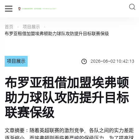
首页
项目展示
布罗亚租借加盟埃弗顿助力球队攻防提升目标联赛保级
项目展示
2026-06-02 10:42:13
布罗亚租借加盟埃弗顿
助力球队攻防提升目标
联赛保级
文章摘要：随着英超联赛的激烈竞争，各队之间的实力差距
逐渐缩小，而埃弗顿则面临着严峻的保级压力。为了提高球