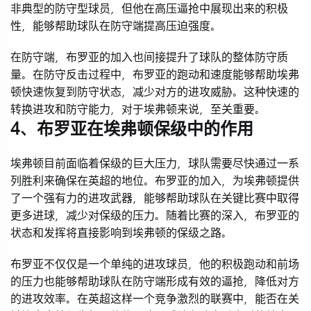
非典型的防守型球员，但他在高压逼抢中展现出来的积极
性，能够帮助球队在防守端提高压迫强度。
在防守端，布罗亚的加入也间接提升了球队的整体防守质
量。在防守反击过程中，布罗亚的跑动和速度能够帮助埃弗
顿快速恢复到防守状态，减少对方的进攻威胁。这种快速的
转换进攻和防守能力，对于埃弗顿来说，至关重要。
4、布罗亚在埃弗顿保级中的作用
埃弗顿目前面临着保级的巨大压力，球队需要尽快通过一系
列胜利来确保在英超的地位。布罗亚的加入，为埃弗顿提供
了一个强有力的进攻武器，能够帮助球队在关键比赛中取得
更多进球，减少对保级的压力。随着比赛的深入，布罗亚的
状态和发挥将直接影响到埃弗顿的保级之路。
布罗亚不仅仅是一个单纯的进攻球员，他的积极跑动和前场
的压力也能够帮助球队在防守端形成有效的逼抢，降低对方
的进攻效率。在英超这样一个竞争激烈的联赛中，能否在关