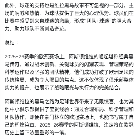
此外，球迷的支持也是维拉黑马故事不可忽视的一部分。主
场的呐喊和热情，为球队提供了巨大的心理优势。球员们在
比赛中感受到来自球迷的激励，形成“团队+球迷”的强大合
力，助力球队不断创造奇迹。
总结：
2025-26赛季的欧冠赛场上，阿斯顿维拉的崛起堪称经典黑
马传奇。通过战术创新、关键球员的闪耀表现、管理策略的
科学运作以及坚强的团队精神，他们成功打破了欧洲足坛的
传统格局，成为令人瞩目的焦点。这不仅体现了俱乐部整体
实力的提升，也展示了战略眼光与执行力的完美结合。
阿斯顿维拉的黑马之路为足球世界带来了无限惊喜，也为其
他中小俱乐部提供了宝贵经验：通过合理布局、科学管理和
团队协作，即便在豪门林立的欧冠赛场上，也能书写属于自
己的辉煌篇章。2025-26赛季的阿斯顿维拉，注定将在欧冠
历史上留下浓墨重彩的一笔。