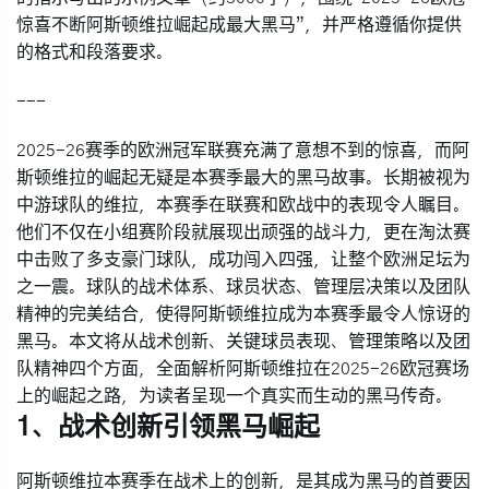
惊喜不断阿斯顿维拉崛起成最大黑马”，并严格遵循你提供
的格式和段落要求。
---
2025-26赛季的欧洲冠军联赛充满了意想不到的惊喜，而阿
斯顿维拉的崛起无疑是本赛季最大的黑马故事。长期被视为
中游球队的维拉，本赛季在联赛和欧战中的表现令人瞩目。
他们不仅在小组赛阶段就展现出顽强的战斗力，更在淘汰赛
中击败了多支豪门球队，成功闯入四强，让整个欧洲足坛为
之一震。球队的战术体系、球员状态、管理层决策以及团队
精神的完美结合，使得阿斯顿维拉成为本赛季最令人惊讶的
黑马。本文将从战术创新、关键球员表现、管理策略以及团
队精神四个方面，全面解析阿斯顿维拉在2025-26欧冠赛场
上的崛起之路，为读者呈现一个真实而生动的黑马传奇。
1、战术创新引领黑马崛起
阿斯顿维拉本赛季在战术上的创新，是其成为黑马的首要因