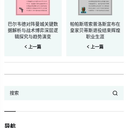
巴尔韦德对阵曼城关键数
帕帕斯塔索普洛斯宣布在
据解析与战术博弈深层逻
皇家贝蒂斯退役结束辉煌
辑探究与趋势演变
职业生涯
< 上一篇
< 上一篇
搜索
导航