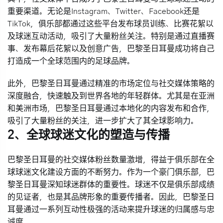
重要渠道。无论是Instagram、Twitter、Facebook还是
TikTok，俱乐部都通过这些平台发布球员训练、比赛花絮以
及球迷互动活动，吸引了大量粉丝关注。特别是通过直播赛
事、发布幕后花絮以及创意广告，巴黎圣日耳曼成功将自己
打造成一个全球范围内的足球品牌。
此外，巴黎圣日耳曼通过精准的市场定位与社交媒体策略的
深度融合，快速触及到世界各地的年轻群体。尤其是在亚洲
和美洲市场，巴黎圣日耳曼通过本地化的内容发布和合作，
吸引了大量粉丝的关注，进一步扩大了其全球影响力。
2、全球球迷文化的塑造与传播
巴黎圣日耳曼的社交媒体粉丝数量激增，得益于俱乐部在全
球球迷文化建设方面的不断努力。作为一个豪门俱乐部，巴
黎圣日耳曼深知球迷群体的重要性。球迷不仅是俱乐部成绩
的见证者，也是其品牌形象的重要传播者。因此，巴黎圣日
耳曼通过一系列互动性极强的活动来提升球迷的归属感与忠
诚度。