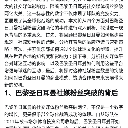
大的社交媒体影响力。随着巴黎圣日耳曼社交媒体粉丝突破
两亿大关，这一标志性的数字不仅体现了球队的竞技实力，
更展现了其全球化战略的成功。本文将从四个方面对巴黎圣
日耳曼社媒粉丝突破两亿的事件进行深入剖析，探讨这一现
象背后的多重意义。首先，将回顾巴黎圣日耳曼如何逐步实
现这一社媒粉丝数的跨越，分析其背后的品牌塑造与营销策
略；其次，探索俱乐部如何通过全球球迷文化的塑造，提升
其在世界各地的知名度和影响力；接下来，分析社交媒体平
台对球迷互动的影响，以及巴黎圣日耳曼如何利用这些平台
增强与球迷的互动；最后，将探讨这种社媒粉丝数量的突破
如何对巴黎圣日耳曼的商业模式、赞助合作与未来发展带来
新的契机。
1、巴黎圣日耳曼社媒粉丝突破的背后
巴黎圣日耳曼的社交媒体粉丝数突破两亿，不仅是一个数字
的增长，更是俱乐部全球化战略成功的体现。自从球队在
2011年被卡塔尔体育投资公司收购后，巴黎圣日耳曼开始