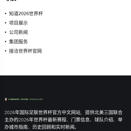
知道2026世界杯
项目展示
公司新闻
集团服务
接洽世界杯官网
2026年国际足联世界杯官方中文网站，提供北美三国联合
主办的2026年世界杯最新赛程、门票信息、球队介绍、举
办城市指南、历史回顾和实时新闻。