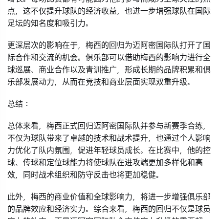
点，这不仅提升球队的经济收益，也进一步增强球队在国际
足坛的知名度和吸引力。
更深层次的影响在于，梅西的回归为迈阿密国际队打开了国
际合作和交流的机会。俱乐部可以借助梅西的影响力进行全
球巡展、商业合作以及青训推广，形成长期的品牌积累和俱
乐部发展动力，从而在竞技和商业层面实现双重升级。
总结：
总体来看，梅西正式回归迈阿密国际队并参与新赛季合练，
不仅为球队带来了卓越的技术和战术提升，也通过个人影响
力优化了队内氛围，促进年轻球员成长。在比赛中，他的控
球、传球和定位球能力将使球队在进攻端更加多样化和高
效，同时战术组织和防守反击也将更加稳健。
此外，梅西的商业价值和全球影响力，将进一步增强俱乐部
的品牌效应和经济实力。综合来看，梅西的回归不仅是球员