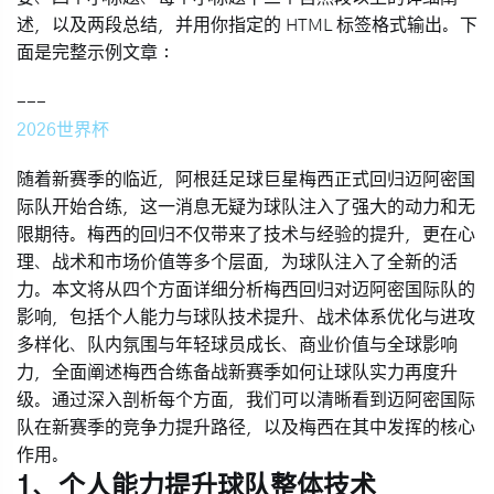
述，以及两段总结，并用你指定的 HTML 标签格式输出。下
面是完整示例文章：
---
2026世界杯
随着新赛季的临近，阿根廷足球巨星梅西正式回归迈阿密国
际队开始合练，这一消息无疑为球队注入了强大的动力和无
限期待。梅西的回归不仅带来了技术与经验的提升，更在心
理、战术和市场价值等多个层面，为球队注入了全新的活
力。本文将从四个方面详细分析梅西回归对迈阿密国际队的
影响，包括个人能力与球队技术提升、战术体系优化与进攻
多样化、队内氛围与年轻球员成长、商业价值与全球影响
力，全面阐述梅西合练备战新赛季如何让球队实力再度升
级。通过深入剖析每个方面，我们可以清晰看到迈阿密国际
队在新赛季的竞争力提升路径，以及梅西在其中发挥的核心
作用。
1、个人能力提升球队整体技术