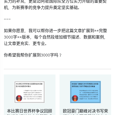
实力的补充，更是迈阿密国际队全方位实力升级的重要契
机，为新赛季的竞争力提升奠定坚实基础。
---
如果你愿意，我可以帮你进一步把这篇文章扩展到**完整
3000字**版本，每个自然段增加细节描述、数据和案例，
让文章更充实、更专业。
你希望我帮你扩展到3000字吗？
本比赛日世界杯争议回顾
欧冠豪门巅峰对决书写荣