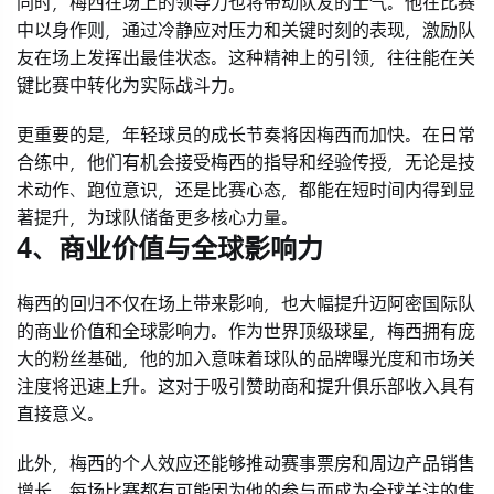
同时，梅西在场上的领导力也将带动队友的士气。他在比赛
中以身作则，通过冷静应对压力和关键时刻的表现，激励队
友在场上发挥出最佳状态。这种精神上的引领，往往能在关
键比赛中转化为实际战斗力。
更重要的是，年轻球员的成长节奏将因梅西而加快。在日常
合练中，他们有机会接受梅西的指导和经验传授，无论是技
术动作、跑位意识，还是比赛心态，都能在短时间内得到显
著提升，为球队储备更多核心力量。
4、商业价值与全球影响力
梅西的回归不仅在场上带来影响，也大幅提升迈阿密国际队
的商业价值和全球影响力。作为世界顶级球星，梅西拥有庞
大的粉丝基础，他的加入意味着球队的品牌曝光度和市场关
注度将迅速上升。这对于吸引赞助商和提升俱乐部收入具有
直接意义。
此外，梅西的个人效应还能够推动赛事票房和周边产品销售
增长。每场比赛都有可能因为他的参与而成为全球关注的焦