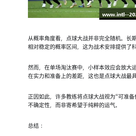
从概率角度看，点球大战并非完全随机。长
相对稳定的概率区间，这为战术安排提供了
然而，在单场淘汰赛中，小样本效应会放大
在实力和准备上的差距，这也是点球大战最
正因如此，许多教练将点球大战视为“可准备
不确定性，而非寄希望于纯粹的运气。
总结：