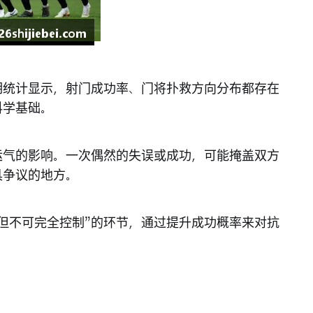
期统计显示，射门成功率、门将扑救方向分布都存在
科学基础。
运气的影响。一次偶然的失误或成功，可能掩盖双方
具争议的地方。
但不可完全控制”的环节，通过提升成功概率来对抗