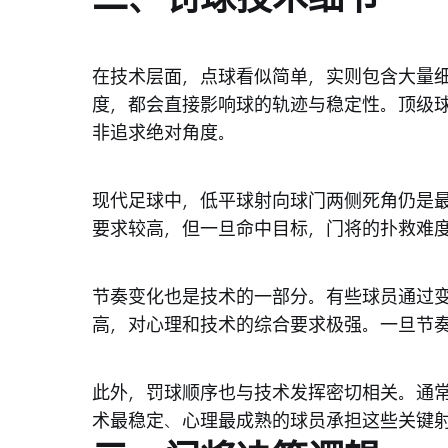
在技术层面，点球看似简单，实则包含大量
度，都会直接影响球的轨迹与稳定性。顶级
非追求绝对角度。
现代足球中，低平球射向球门两侧死角仍是
要求较高，但一旦命中目标，门将的扑救难
节奏变化也是技术的一部分。有些球员通过
高，对心理和技术的综合要求极强。一旦节
此外，罚球顺序也与技术发挥密切相关。通
术最稳定、心理最成熟的球员承担这些关键