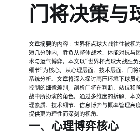
门将决策与
文章摘要的内容：世界杯点球大战往往被视
短几分钟内，胜负从整体战术、体能对抗与
术与运气博弈。本文以“世界杯点球大战胜负
细节”为核心，从心理层面、技术层面、门将
系统分析。文章将深入探讨高压环境下球员
控制的细微差别，剖析门将在判断、站位和
战中所扮演的角色。通过多维度的拆解，本文
理素质、技术细节、信息博弈与概率管理高
提供更为理性而深刻的视角。
一、心理博弈核心