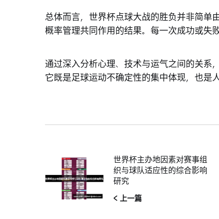
总体而言，世界杯点球大战的胜负并非简单
概率管理共同作用的结果。每一次成功或失
通过深入分析心理、技术与运气之间的关系
它既是足球运动不确定性的集中体现，也是
世界杯主办地因素对赛事组
织与球队适应性的综合影响
研究
< 上一篇