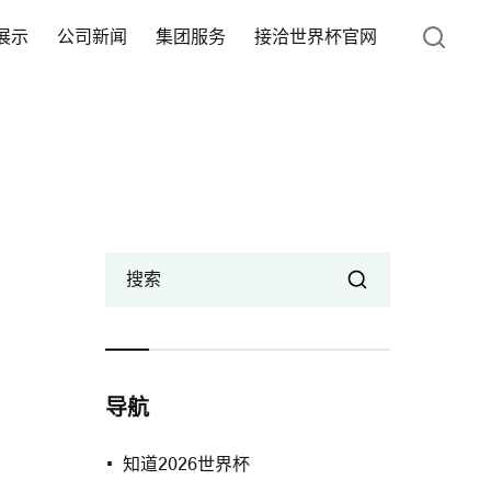
展示
公司新闻
集团服务
接洽世界杯官网
搜索
导航
知道2026世界杯