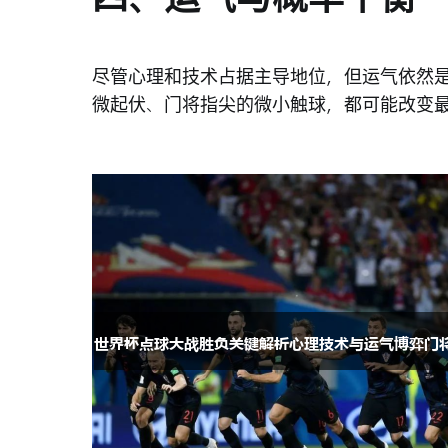
尽管心理和技术占据主导地位，但运气依然
微起伏、门将指尖的微小触球，都可能改变