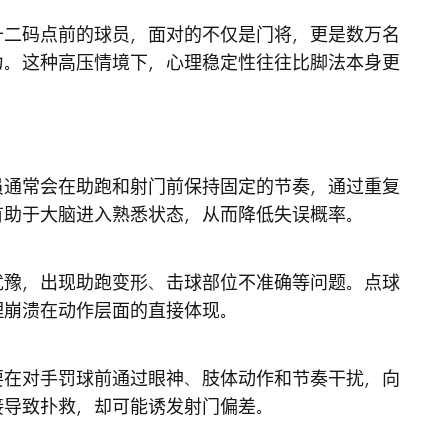
十二码点前的球员，面对的不仅是门将，更是数万名
力。这种高压情境下，心理稳定性往往比脚法本身更
员通常会在助跑和射门前保持固定的节奏，通过重复
有助于大脑进入熟悉状态，从而降低失误概率。
犹豫，出现助跑变形、击球部位不准确等问题。点球
理崩溃在动作层面的直接体现。
要在对手罚球前通过眼神、肢体动作和节奏干扰，向
接导致扑救，却可能诱发射门偏差。