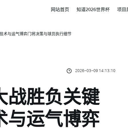
网站首页
知道2026世界杯
项目
技术与运气博弈门将决策与球员执行细节
2026-03-09 14:13:10
大战胜负关键
术与运气博弈